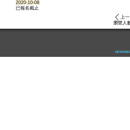
2020-10-08
已報名截止
上一
瀏覽人數
DESIGNED